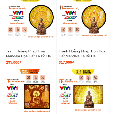
Tranh Hoằng Pháp Tròn
Tranh Hoằng Pháp Tròn Họa
Mandala Họa Tiết·Lá Bồ Đề
Tiết Mandala Lá Bồ Đề
DecorNow TC49
DecorNow TC54
295.000₫
317.000₫