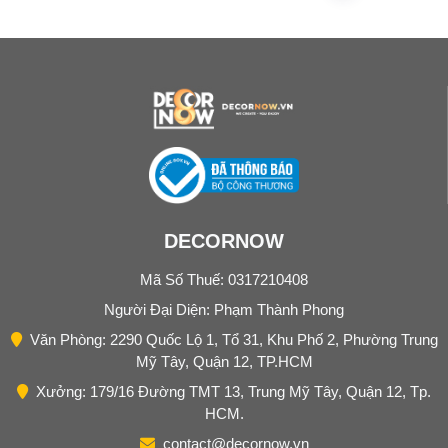
DECORNOW
Mã Số Thuế: 0317210408
Người Đại Diện: Phạm Thành Phong
Văn Phòng: 2290 Quốc Lộ 1, Tổ 31, Khu Phố 2, Phường Trung
Mỹ Tây, Quận 12, TP.HCM
Xưởng: 179/16 Đường TMT 13, Trung Mỹ Tây, Quận 12, Tp.
HCM.
contact@decornow.vn