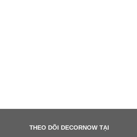
THEO DÕI DECORNOW TẠI