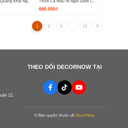
 Quang Khai Ngộ
Thích Ca Mâu Ni Ngồi Dưới Cây
10
Bồ Đề DecorNow TC421
666.000₫
1
2
3
...
12
THEO DÕI DECORNOW TẠI
uận 12,
© Bản quyền thuộc về
DecorNow
.