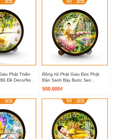
Giáo Phật Thiền
Đồng hồ Phật Giáo Đức Phật
 Bồ Đề DecorNow
Đản Sanh Bảy Bước Sen
DecorNow DH03
500.000₫