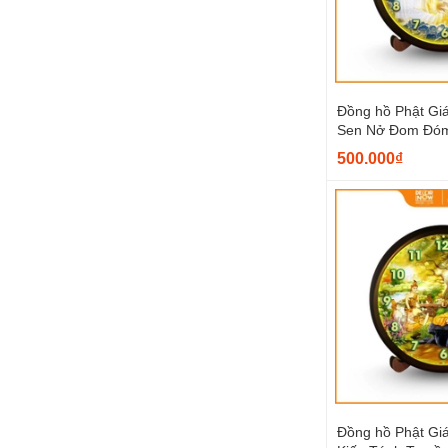
Đồng hồ Phật Gi
Sen Nở Đom Đóm
DecorNow DH04
500.000₫
Đồng hồ Phật Gi