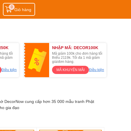
0
Giỏ hàng
R50K
NHẬP MÃ: DECOR100K
hàng tối
Mã giảm 100k cho đơn hàng tối
 mã giảm
thiểu 2119k. Tối đa 1 mã giảm
giá/đơn hàng.
Điều kiện
MÃ KHUYẾN MÃI
Điều kiện
n thờ DecorNow cung cấp hơn 35 000 mẫu tranh Phật
cho gia đạo