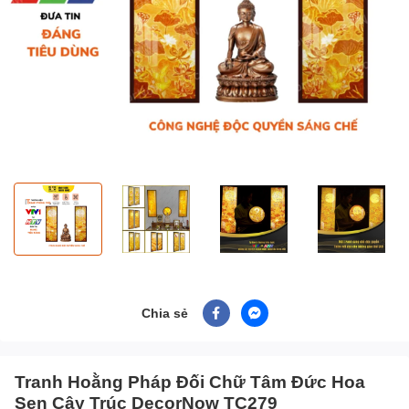
Chia sẻ
Tranh Hoằng Pháp Đối Chữ Tâm Đức Hoa
Sen Cây Trúc DecorNow TC279